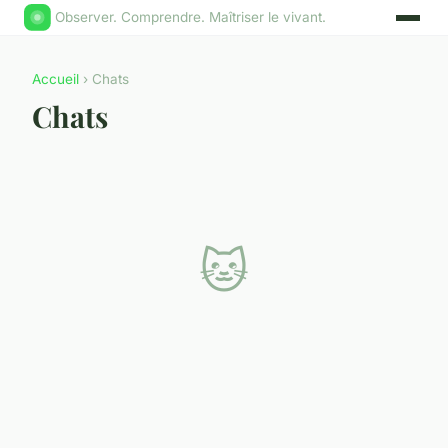
Observer. Comprendre. Maîtriser le vivant.
Accueil
› Chats
Chats
🐱