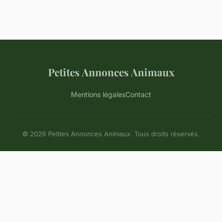
Petites Annonces Animaux
Mentions légales
Contact
© 2026 Petites Annonces Animaux. Tous droits réservés.