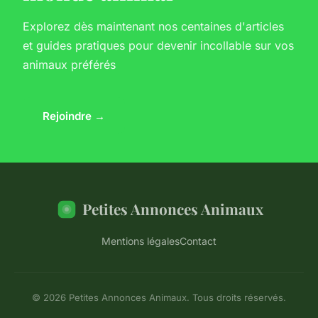
Explorez dès maintenant nos centaines d'articles
et guides pratiques pour devenir incollable sur vos
animaux préférés
Rejoindre →
Petites Annonces Animaux
Mentions légales
Contact
© 2026 Petites Annonces Animaux. Tous droits réservés.