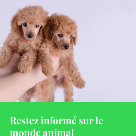
Restez informé sur le
monde animal