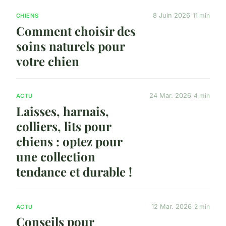
8 Juin 2026
11 min
CHIENS
Comment choisir des
soins naturels pour
votre chien
24 Mar. 2026
4 min
ACTU
Laisses, harnais,
colliers, lits pour
chiens : optez pour
une collection
tendance et durable !
12 Mar. 2026
2 min
ACTU
Conseils pour