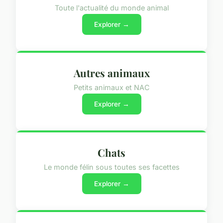
Toute l'actualité du monde animal
Explorer →
Autres animaux
Petits animaux et NAC
Explorer →
Chats
Le monde félin sous toutes ses facettes
Explorer →