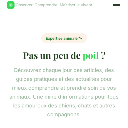
Observer. Comprendre. Maîtriser le vivant.
Expertise animale 🐾
Pas un peu de
poil
?
Découvrez chaque jour des articles, des
guides pratiques et des actualités pour
mieux comprendre et prendre soin de vos
animaux. Une mine d'informations pour tous
les amoureux des chiens, chats et autres
compagnons.