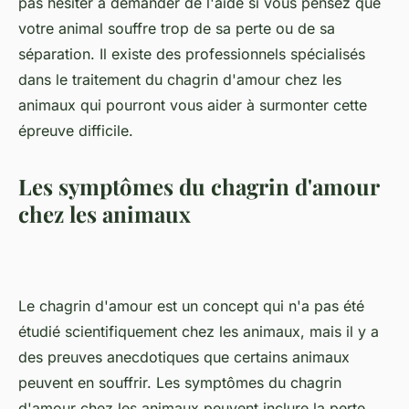
pas hésiter à demander de l'aide si vous pensez que
votre animal souffre trop de sa perte ou de sa
séparation. Il existe des professionnels spécialisés
dans le traitement du chagrin d'amour chez les
animaux qui pourront vous aider à surmonter cette
épreuve difficile.
Les symptômes du chagrin d'amour
chez les animaux
Le chagrin d'amour est un concept qui n'a pas été
étudié scientifiquement chez les animaux, mais il y a
des preuves anecdotiques que certains animaux
peuvent en souffrir. Les symptômes du chagrin
d'amour chez les animaux peuvent inclure la perte