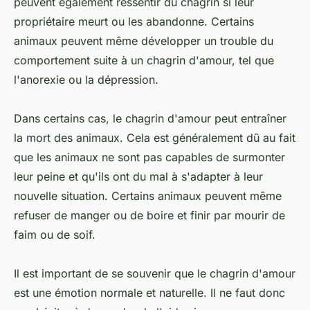
peuvent également ressentir du chagrin si leur
propriétaire meurt ou les abandonne. Certains
animaux peuvent même développer un trouble du
comportement suite à un chagrin d'amour, tel que
l'anorexie ou la dépression.
Dans certains cas, le chagrin d'amour peut entraîner
la mort des animaux. Cela est généralement dû au fait
que les animaux ne sont pas capables de surmonter
leur peine et qu'ils ont du mal à s'adapter à leur
nouvelle situation. Certains animaux peuvent même
refuser de manger ou de boire et finir par mourir de
faim ou de soif.
Il est important de se souvenir que le chagrin d'amour
est une émotion normale et naturelle. Il ne faut donc