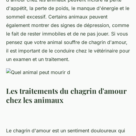
d'appétit, la perte de poids, le manque d'énergie et le
sommeil excessif. Certains animaux peuvent
également montrer des signes de dépression, comme
le fait de rester immobiles et de ne pas jouer. Si vous
pensez que votre animal souffre de chagrin d'amour,
il est important de le conduire chez le vétérinaire pour
un examen et un traitement.
Les traitements du chagrin d'amour
chez les animaux
Le chagrin d'amour est un sentiment douloureux qui