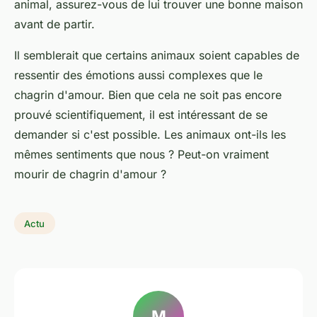
animal, assurez-vous de lui trouver une bonne maison
avant de partir.
Il semblerait que certains animaux soient capables de
ressentir des émotions aussi complexes que le
chagrin d'amour. Bien que cela ne soit pas encore
prouvé scientifiquement, il est intéressant de se
demander si c'est possible. Les animaux ont-ils les
mêmes sentiments que nous ? Peut-on vraiment
mourir de chagrin d'amour ?
Actu
M