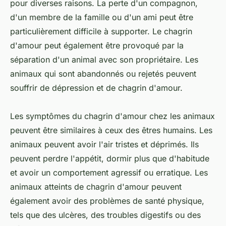
pour diverses raisons. La perte d'un compagnon,
d'un membre de la famille ou d'un ami peut être
particulièrement difficile à supporter. Le chagrin
d'amour peut également être provoqué par la
séparation d'un animal avec son propriétaire. Les
animaux qui sont abandonnés ou rejetés peuvent
souffrir de dépression et de chagrin d'amour.
Les symptômes du chagrin d'amour chez les animaux
peuvent être similaires à ceux des êtres humains. Les
animaux peuvent avoir l'air tristes et déprimés. Ils
peuvent perdre l'appétit, dormir plus que d'habitude
et avoir un comportement agressif ou erratique. Les
animaux atteints de chagrin d'amour peuvent
également avoir des problèmes de santé physique,
tels que des ulcères, des troubles digestifs ou des