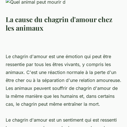
La cause du chagrin d'amour chez
les animaux
Le chagrin d'amour est une émotion qui peut être
ressentie par tous les êtres vivants, y compris les
animaux. C'est une réaction normale à la perte d'un
être cher ou à la séparation d'une relation amoureuse.
Les animaux peuvent souffrir de chagrin d'amour de
la même manière que les humains et, dans certains
cas, le chagrin peut même entraîner la mort.
Le chagrin d'amour est un sentiment qui est ressenti