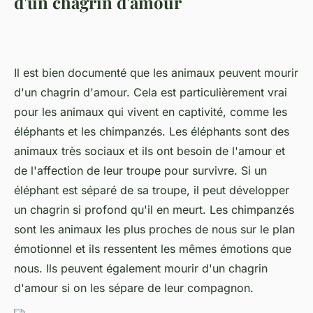
d'un chagrin d'amour
Il est bien documenté que les animaux peuvent mourir
d'un chagrin d'amour. Cela est particulièrement vrai
pour les animaux qui vivent en captivité, comme les
éléphants et les chimpanzés. Les éléphants sont des
animaux très sociaux et ils ont besoin de l'amour et
de l'affection de leur troupe pour survivre. Si un
éléphant est séparé de sa troupe, il peut développer
un chagrin si profond qu'il en meurt. Les chimpanzés
sont les animaux les plus proches de nous sur le plan
émotionnel et ils ressentent les mêmes émotions que
nous. Ils peuvent également mourir d'un chagrin
d'amour si on les sépare de leur compagnon.