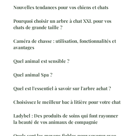
Nouvelles tendances pour vos chiens et chats
Pourquoi choisir un arbre à chat XXL pour vos
chats de grande taille ?
Caméra de chasse : utilisation, fonctionnalités et
avantages
Quel animal est sensible ?
Quel animal Spa ?
Quel est l'essentiel à savoir sur l'arbre achat ?
Choisissez le meilleur bac à litière pour votre chat
Ladybel : Des produits de soins qui font rayonner
la beauté de vos animaux de compagnie
Quels sont les moyens fiables pour voyager avec