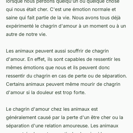
lorsque nous perdons quelqu'un ou quelque chose
qui nous était cher. C'est une émotion normale et
saine qui fait partie de la vie. Nous avons tous déjà
expérimenté le chagrin d'amour à un moment ou à un
autre de notre vie.
Les animaux peuvent aussi souffrir de chagrin
d'amour. En effet, ils sont capables de ressentir les
mêmes émotions que nous et ils peuvent donc
ressentir du chagrin en cas de perte ou de séparation.
Certains animaux peuvent même mourir de chagrin
d'amour si la douleur est trop forte.
Le chagrin d'amour chez les animaux est
généralement causé par la perte d'un être cher ou la
séparation d'une relation amoureuse. Les animaux