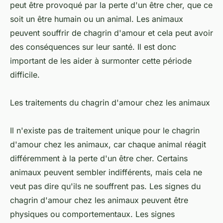
peut être provoqué par la perte d'un être cher, que ce
soit un être humain ou un animal. Les animaux
peuvent souffrir de chagrin d'amour et cela peut avoir
des conséquences sur leur santé. Il est donc
important de les aider à surmonter cette période
difficile.
Les traitements du chagrin d'amour chez les animaux
Il n'existe pas de traitement unique pour le chagrin
d'amour chez les animaux, car chaque animal réagit
différemment à la perte d'un être cher. Certains
animaux peuvent sembler indifférents, mais cela ne
veut pas dire qu'ils ne souffrent pas. Les signes du
chagrin d'amour chez les animaux peuvent être
physiques ou comportementaux. Les signes