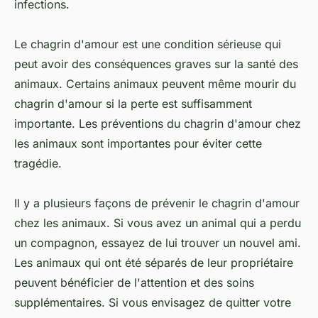
infections.
Le chagrin d'amour est une condition sérieuse qui
peut avoir des conséquences graves sur la santé des
animaux. Certains animaux peuvent même mourir du
chagrin d'amour si la perte est suffisamment
importante. Les préventions du chagrin d'amour chez
les animaux sont importantes pour éviter cette
tragédie.
Il y a plusieurs façons de prévenir le chagrin d'amour
chez les animaux. Si vous avez un animal qui a perdu
un compagnon, essayez de lui trouver un nouvel ami.
Les animaux qui ont été séparés de leur propriétaire
peuvent bénéficier de l'attention et des soins
supplémentaires. Si vous envisagez de quitter votre