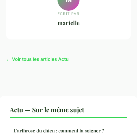
ECRIT PAR
marielle
← Voir tous les articles Actu
Actu — Sur le même sujet
L'arthrose du chien : comment la soigner ?