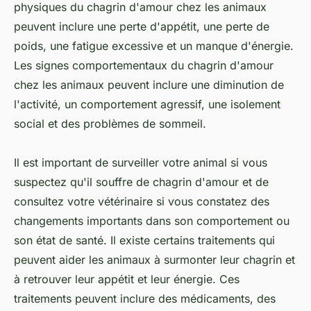
physiques du chagrin d'amour chez les animaux
peuvent inclure une perte d'appétit, une perte de
poids, une fatigue excessive et un manque d'énergie.
Les signes comportementaux du chagrin d'amour
chez les animaux peuvent inclure une diminution de
l'activité, un comportement agressif, une isolement
social et des problèmes de sommeil.
Il est important de surveiller votre animal si vous
suspectez qu'il souffre de chagrin d'amour et de
consultez votre vétérinaire si vous constatez des
changements importants dans son comportement ou
son état de santé. Il existe certains traitements qui
peuvent aider les animaux à surmonter leur chagrin et
à retrouver leur appétit et leur énergie. Ces
traitements peuvent inclure des médicaments, des