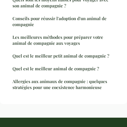
son animal de compagnie ?
Conseils pour réussir l'adoption d'un animal de
compagnie
Les meilleures méthodes pour préparer votre
animal de compagnie aux voyages
Quel est le meilleur petit animal de compagnie ?
Quel est le meilleur animal de compagnie ?
Allergies aux animaux de compagnie : quelques
stratégies pour une coexistence harmonieuse