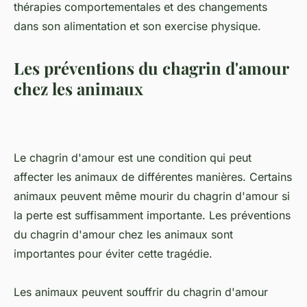
thérapies comportementales et des changements
dans son alimentation et son exercise physique.
Les préventions du chagrin d'amour
chez les animaux
Le chagrin d'amour est une condition qui peut
affecter les animaux de différentes manières. Certains
animaux peuvent même mourir du chagrin d'amour si
la perte est suffisamment importante. Les préventions
du chagrin d'amour chez les animaux sont
importantes pour éviter cette tragédie.
Les animaux peuvent souffrir du chagrin d'amour