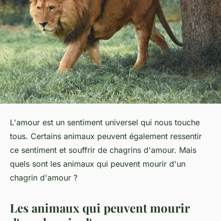
L'amour est un sentiment universel qui nous touche
tous. Certains animaux peuvent également ressentir
ce sentiment et souffrir de chagrins d'amour. Mais
quels sont les animaux qui peuvent mourir d'un
chagrin d'amour ?
Les animaux qui peuvent mourir