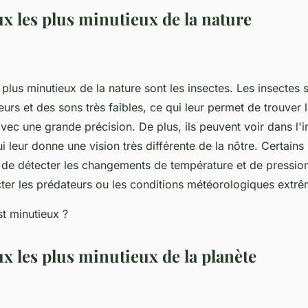
x les plus minutieux de la nature
plus minutieux de la nature sont les insectes. Les insectes
urs et des sons très faibles, ce qui leur permet de trouver 
avec une grande précision. De plus, ils peuvent voir dans l'i
ui leur donne une vision très différente de la nôtre. Certains
e détecter les changements de température et de pression,
ter les prédateurs ou les conditions météorologiques extrê
x les plus minutieux de la planète