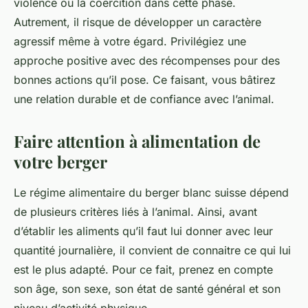
violence ou la coercition dans cette phase.
Autrement, il risque de développer un caractère
agressif même à votre égard. Privilégiez une
approche positive avec des récompenses pour des
bonnes actions qu’il pose. Ce faisant, vous bâtirez
une relation durable et de confiance avec l’animal.
Faire attention à alimentation de
votre berger
Le régime alimentaire du berger blanc suisse dépend
de plusieurs critères liés à l’animal. Ainsi, avant
d’établir les aliments qu’il faut lui donner avec leur
quantité journalière, il convient de connaitre ce qui lui
est le plus adapté. Pour ce fait, prenez en compte
son âge, son sexe, son état de santé général et son