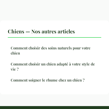
Chiens — Nos autres articles
Comment choisir des soins naturels pour votre
chien
Comment choisir un chien adapté à votre style de
vie ?
Comment soigner le rhume chez un chien ?