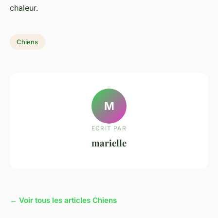
chaleur.
Chiens
M
ECRIT PAR
marielle
← Voir tous les articles Chiens