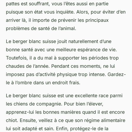
pattes est souffrant, vous l’êtes aussi en partie
puisque son état vous inquiète. Alors, pour éviter d’en
arriver là, il importe de prévenir les principaux
problèmes de santé de l’animal.
Le berger blanc suisse jouit naturellement d’une
bonne santé avec une meilleure espérance de vie.
Toutefois, il a du mal à supporter les périodes trop
chaudes de l’année. Pendant ces moments, ne lui
imposez pas d’activité physique trop intense. Gardez-
le à l’ombre dans un endroit frais.
Le berger blanc suisse est une excellente race parmi
les chiens de compagnie. Pour bien l’élever,
apprenez-lui les bonnes manières quand il est encore
chiot. Ensuite, veillez à ce que son régime alimentaire
lui soit adapté et sain. Enfin, protégez-le de la