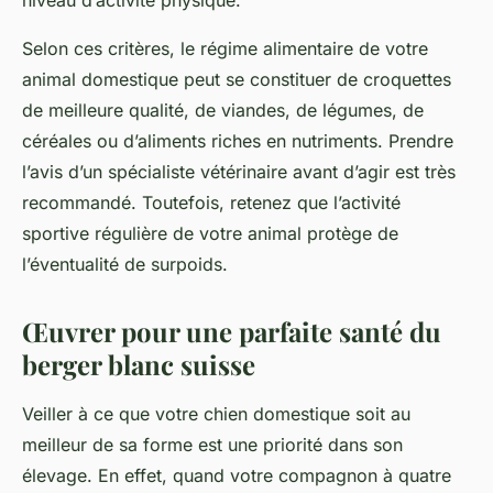
niveau d’activité physique.
Selon ces critères, le régime alimentaire de votre
animal domestique peut se constituer de croquettes
de meilleure qualité, de viandes, de légumes, de
céréales ou d’aliments riches en nutriments. Prendre
l’avis d’un spécialiste vétérinaire avant d’agir est très
recommandé. Toutefois, retenez que l’activité
sportive régulière de votre animal protège de
l’éventualité de surpoids.
Œuvrer pour une parfaite santé du
berger blanc suisse
Veiller à ce que votre chien domestique soit au
meilleur de sa forme est une priorité dans son
élevage. En effet, quand votre compagnon à quatre