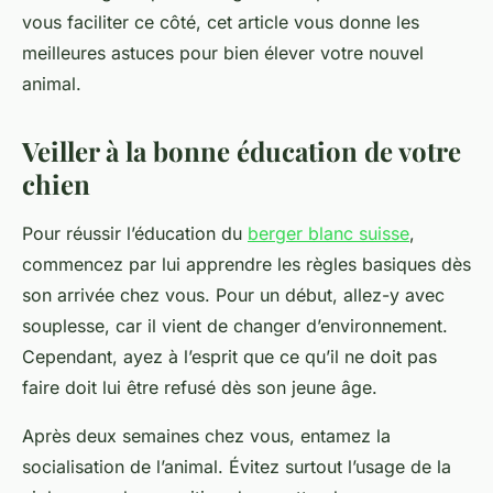
vous faciliter ce côté, cet article vous donne les
meilleures astuces pour bien élever votre nouvel
animal.
Veiller à la bonne éducation de votre
chien
Pour réussir l’éducation du
berger blanc suisse
,
commencez par lui apprendre les règles basiques dès
son arrivée chez vous. Pour un début, allez-y avec
souplesse, car il vient de changer d’environnement.
Cependant, ayez à l’esprit que ce qu’il ne doit pas
faire doit lui être refusé dès son jeune âge.
Après deux semaines chez vous, entamez la
socialisation de l’animal. Évitez surtout l’usage de la