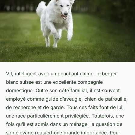
Vif, intelligent avec un penchant calme, le berger
blanc suisse est une excellente compagnie
domestique. Outre son côté familial, il est souvent
employé comme guide d’aveugle, chien de patrouille,
de recherche et de garde. Tous ces faits font de lui,
une race particulièrement privilégiée. Toutefois, une
fois qu’il est admis dans un ménage, la question de
son élevage requiert une grande importance. Pour